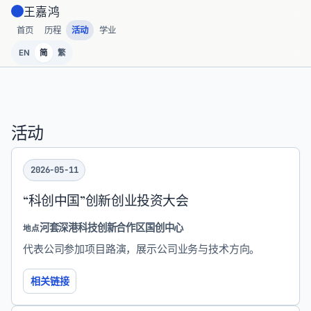
王嘉鸿
首页
历程
活动
学业
EN
简
繁
活动
2026-05-11
“科创中国”创新创业投资大会
河套深港科技创新合作区国创中心
地点
代表公司参加项目路演，展示公司业务与技术方向。
相关链接